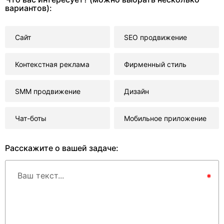
вариантов):
Сайт
SEO продвижение
Контекстная реклама
Фирменный стиль
SMM продвижение
Дизайн
Чат-боты
Мобильное приложение
Расскажите о вашей задаче:
Ваш текст...
*