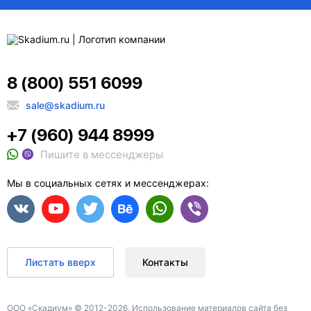
8 (800) 551 6099
sale@skadium.ru
+7 (960) 944 8999
Пишите в мессенджеры
Мы в социальных сетях и мессенджерах:
Листать вверх
Контакты
ООО «Скадиум» © 2012-2026. Использование материалов сайта без