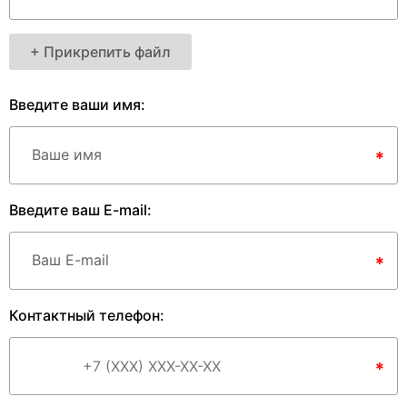
+ Прикрепить файл
Введите ваши имя:
Ваше имя
*
Введите ваш E-mail:
Ваш E-mail
*
Контактный телефон:
*