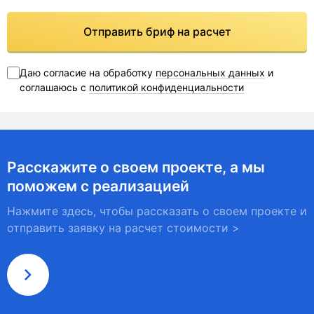
Отправить бриф на расчет
Даю согласие на обработку
персональных данных
и
соглашаюсь с
политикой конфиденциальности
Расскажите о своем проекте, а мы
поможем с реализацией
Нажмите здесь, чтобы рассказать о своем проекте и
отправить заявку на расчет стоимости >